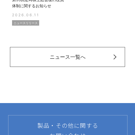
体制に関するお知らせ
2026.06.11
ニュースリリース
ニュース一覧へ
製品・その他に関する