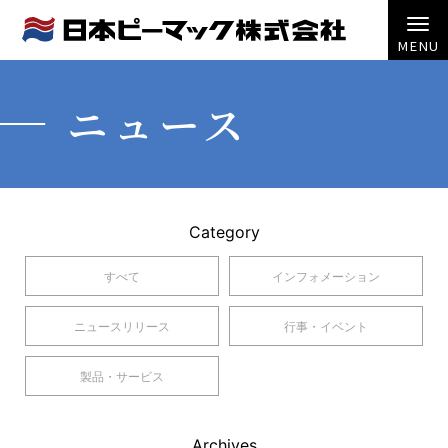
ニュース
Category
すべて
インフォメーション
ニュースリリース
行事・イベント
製品・サービス
Archives