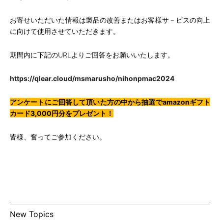
お寄せいただいた情報は製品の改善またはお客様サ－ビスの向上
に向けて使用させていただきます。
期間内に下記のURLよりご回答をお願いいたします。
https://qlear.cloud/msmarusho/nihonpmac2024
アンケートにご回答して頂いた方の中から抽選でamazonギフト
カード3,000円分をプレゼント
！
皆様、奮ってご参加ください。
New Topics