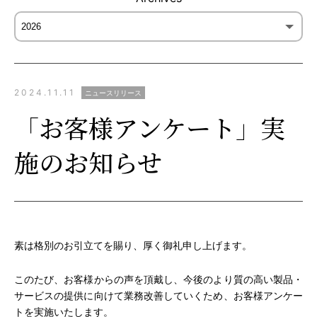
2024.11.11
ニュースリリース
「お客様アンケート」実
施のお知らせ
素は格別のお引立てを賜り、厚く御礼申し上げます。
このたび、お客様からの声を頂戴し、今後のより質の高い製品・
サービスの提供に向けて業務改善していくため、お客様アンケー
トを実施いたします。