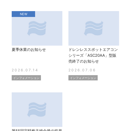
NEW
夏季休業のお知らせ
ドレンレススポットエアコン
シリーズ「ASC20AA」型販
売終了のお知らせ
2026.07.14
2026.07.06
インフォメーション
インフォメーション
第55回定時株主総会後の役員