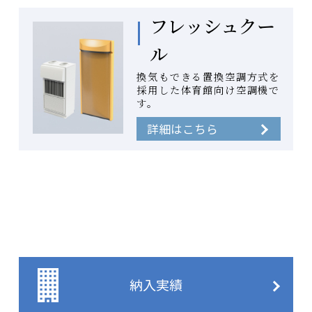
フレッシュクー
ル
換気もできる置換空調方式を
採用した体育館向け空調機で
す。
詳細はこちら
納入実績