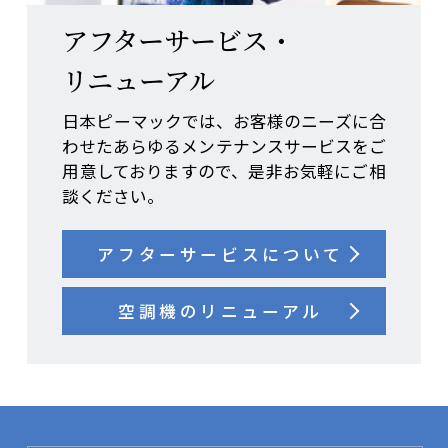
アフターサービス・
リニューアル
日本ピーマックでは、お客様のニーズに合
わせたあらゆるメンテナンスサービスをご
用意しておりますので、是非お気軽にご相
談ください。
アフターサービスについて
空調機のリニューアル