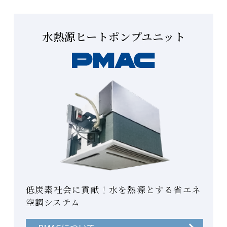
水熱源ヒートポンプユニット
低炭素社会に貢献！水を熱源とする省エネ
空調システム