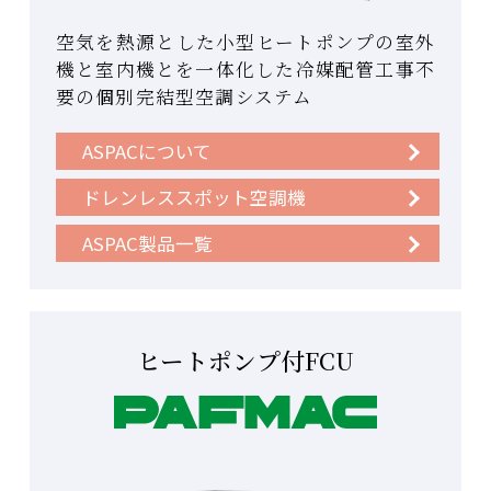
空気を熱源とした小型ヒートポンプの室外
機と室内機とを一体化した冷媒配管工事不
要の個別完結型空調システム
ASPACについて
ドレンレススポット空調機
ASPAC製品一覧
ヒートポンプ付FCU