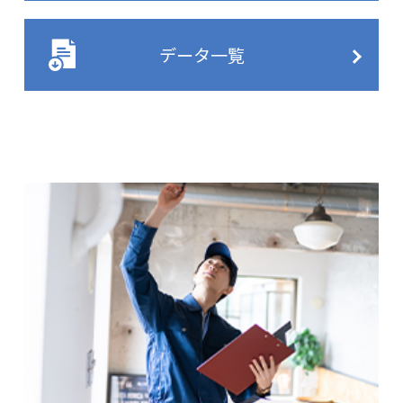
データ一覧