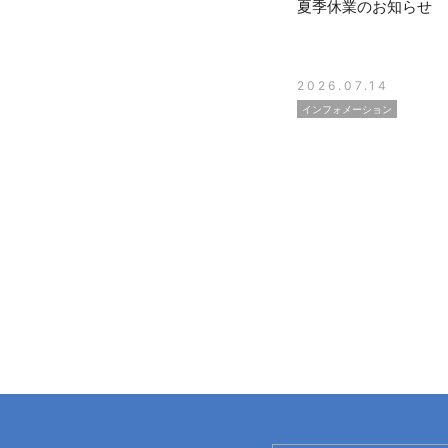
夏季休業のお知らせ
2026.07.14
インフォメーション