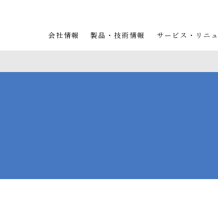
会社情報
製品・技術情報
サービス・リニ