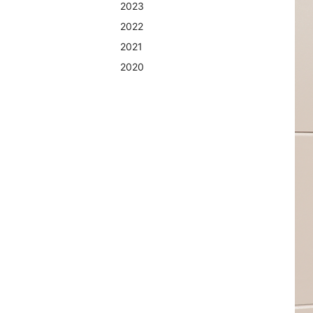
2023
2022
2021
2020