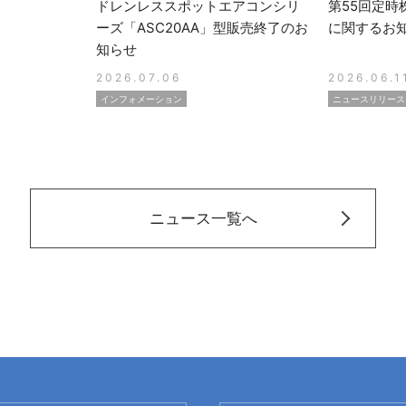
ドレンレススポットエアコンシリ
第55回定時
ーズ「ASC20AA」型販売終了のお
に関するお
知らせ
2026.07.06
2026.06.1
インフォメーション
ニュースリリース
ニュース一覧へ