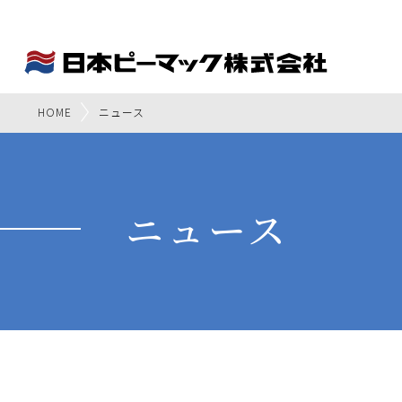
HOME
ニュース
ニュース