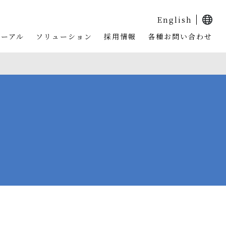
English
ューアル
ソリューション
採用情報
各種お問い合わせ